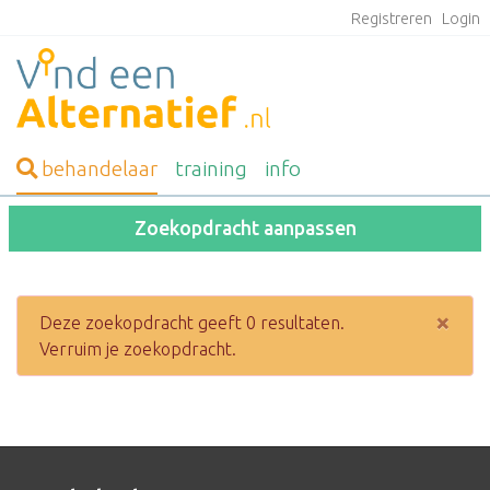
Registreren
Login
behandelaar
training
info
Zoekopdracht aanpassen
×
Deze zoekopdracht geeft 0 resultaten.
Verruim je zoekopdracht.