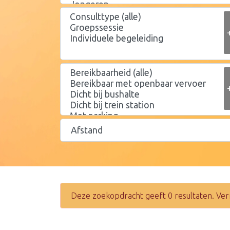
Deze zoekopdracht geeft 0 resultaten. Ver