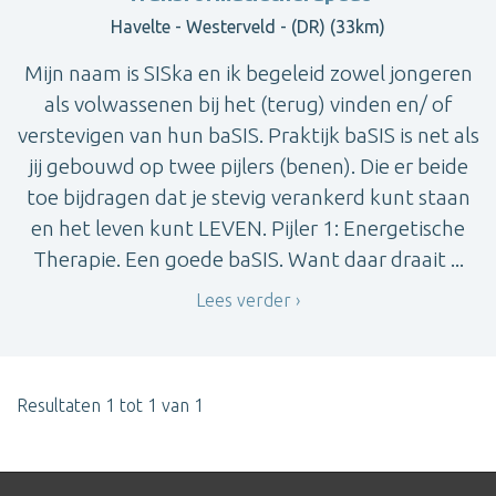
Havelte - Westerveld - (DR) (33km)
Mijn naam is SISka en ik begeleid zowel jongeren
als volwassenen bij het (terug) vinden en/ of
verstevigen van hun baSIS. Praktijk baSIS is net als
jij gebouwd op twee pijlers (benen). Die er beide
toe bijdragen dat je stevig verankerd kunt staan
en het leven kunt LEVEN. Pijler 1: Energetische
Therapie. Een goede baSIS. Want daar draait ...
Lees verder
Resultaten 1 tot 1 van 1