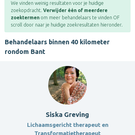
We vinden weinig resultaten voor je huidige
zoekopdracht.
Verwijder één of meerdere
zoektermen
om meer behandelaars te vinden OF
scroll door naar je huidige zoekresultaten hieronder.
Behandelaars binnen 40 kilometer
rondom Bant
Siska Greving
Lichaamsgericht therapeut en
Transformatietherapeut