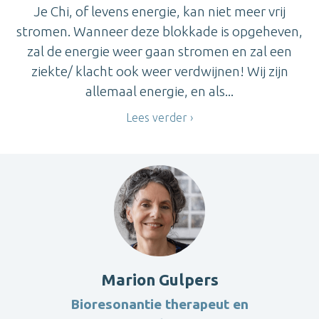
Je Chi, of levens energie, kan niet meer vrij
stromen. Wanneer deze blokkade is opgeheven,
zal de energie weer gaan stromen en zal een
ziekte/ klacht ook weer verdwijnen! Wij zijn
allemaal energie, en als...
Lees verder
Marion Gulpers
Bioresonantie therapeut en