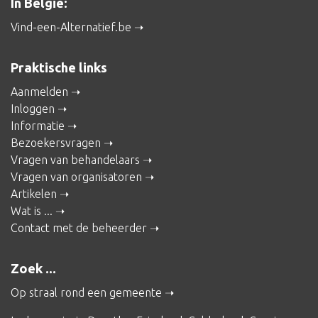
In België:
Vind-een-Alternatief.be
Praktische links
Aanmelden
Inloggen
Informatie
Bezoekersvragen
Vragen van behandelaars
Vragen van organisatoren
Artikelen
Wat is ...
Contact met de beheerder
Zoek ...
Op straal rond een gemeente