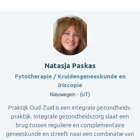
Natasja Paskas
Fytotherapie / Kruidengeneeskunde en
Iriscopie
Nieuwegein - (UT)
Praktijk Oud-Zuid is een integrale gezondheids­
praktijk. Integrale gezondheidszorg slaat een
brug tussen reguliere en complementaire
geneeskunde en streeft naar een combinatie van