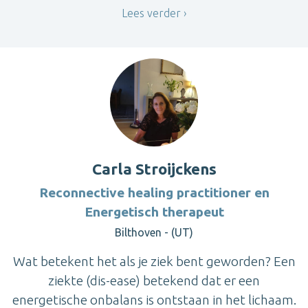
Lees verder
Carla Stroijckens
Reconnective healing practitioner en
Energetisch therapeut
Bilthoven - (UT)
Wat betekent het als je ziek bent geworden? Een
ziekte (dis-ease) betekend dat er een
energetische onbalans is ontstaan in het lichaam.