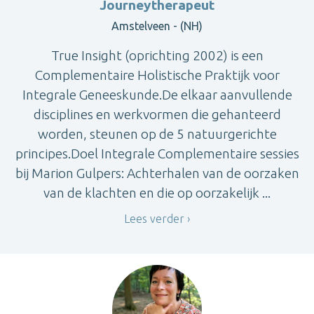
Journeytherapeut
Amstelveen - (NH)
True Insight (oprichting 2002) is een
Complementaire Holistische Praktijk voor
Integrale Geneeskunde.De elkaar aanvullende
disciplines en werkvormen die gehanteerd
worden, steunen op de 5 natuurgerichte
principes.Doel Integrale Complementaire sessies
bij Marion Gulpers: Achterhalen van de oorzaken
van de klachten en die op oorzakelijk ...
Lees verder