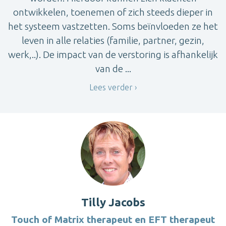
ontwikkelen, toenemen of zich steeds dieper in
het systeem vastzetten. Soms beïnvloeden ze het
leven in alle relaties (familie, partner, gezin,
werk,..). De impact van de verstoring is afhankelijk
van de ...
Lees verder
Tilly Jacobs
Touch of Matrix therapeut en EFT therapeut