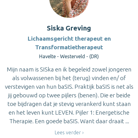
Siska Greving
Lichaamsgericht therapeut en
Transformatietherapeut
Havelte - Westerveld - (DR)
Mijn naam is SISka en ik begeleid zowel jongeren
als volwassenen bij het (terug) vinden en/ of
verstevigen van hun baSIS. Praktijk baSIS is net als
jij gebouwd op twee pijlers (benen). Die er beide
toe bijdragen dat je stevig verankerd kunt staan
en het leven kunt LEVEN. Pijler 1: Energetische
Therapie. Een goede baSIS. Want daar draait ...
Lees verder