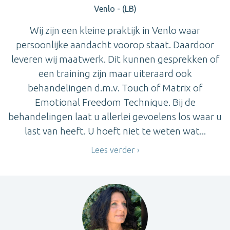
Venlo - (LB)
Wij zijn een kleine praktijk in Venlo waar
persoonlijke aandacht voorop staat. Daardoor
leveren wij maatwerk. Dit kunnen gesprekken of
een training zijn maar uiteraard ook
behandelingen d.m.v. Touch of Matrix of
Emotional Freedom Technique. Bij de
behandelingen laat u allerlei gevoelens los waar u
last van heeft. U hoeft niet te weten wat...
Lees verder