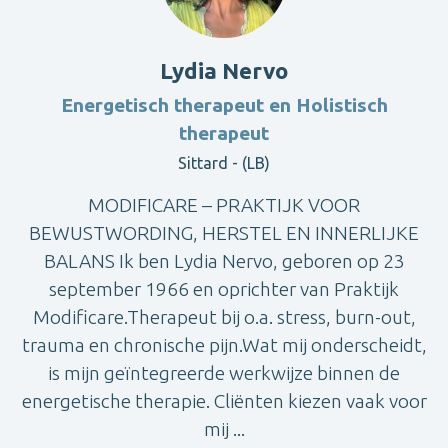
Lydia Nervo
Energetisch therapeut en Holistisch
therapeut
Sittard - (LB)
MODIFICARE – PRAKTIJK VOOR
BEWUSTWORDING, HERSTEL EN INNERLIJKE
BALANS Ik ben Lydia Nervo, geboren op 23
september 1966 en oprichter van Praktijk
Modificare.Therapeut bij o.a. stress, burn-out,
trauma en chronische pijn.Wat mij onderscheidt,
is mijn geïntegreerde werkwijze binnen de
energetische therapie. Cliënten kiezen vaak voor
mij ...