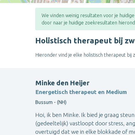
We vinden weinig resultaten voor je huidig
door naar je huidige zoekresultaten hierond
Holistisch therapeut bij 
Hieronder vind je elke holistisch therapeut bij
Minke den Heijer
Energetisch therapeut en Medium
Bussum - (NH)
Hoi, ik ben Minke. Ik bied je graag steun
(gedeeltelijk) vastloopt door stress, an
overtuigd dat we in elke blokkade of mo