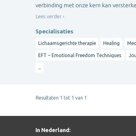
verbinding met onze kern kan versterke
Lees verder
Specialisaties
Lichaamsgerichte therapie
Healing
Me
EFT – Emotional Freedom Techniques
Jou
...
Resultaten 1 tot 1 van 1
In Nederland: