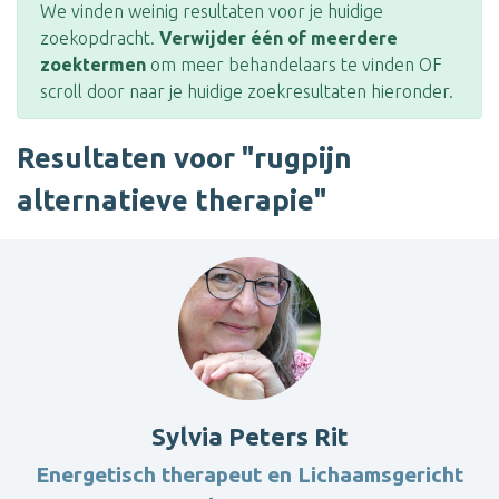
We vinden weinig resultaten voor je huidige
zoekopdracht.
Verwijder één of meerdere
zoektermen
om meer behandelaars te vinden OF
scroll door naar je huidige zoekresultaten hieronder.
Resultaten voor "rugpijn
alternatieve therapie"
Sylvia Peters Rit
Energetisch therapeut en Lichaamsgericht