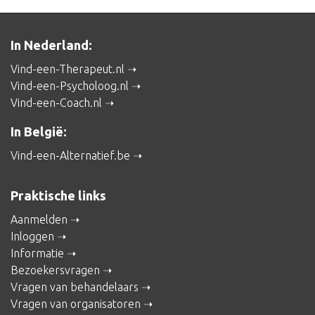
In Nederland:
Vind-een-Therapeut.nl
Vind-een-Psycholoog.nl
Vind-een-Coach.nl
In België:
Vind-een-Alternatief.be
Praktische links
Aanmelden
Inloggen
Informatie
Bezoekersvragen
Vragen van behandelaars
Vragen van organisatoren