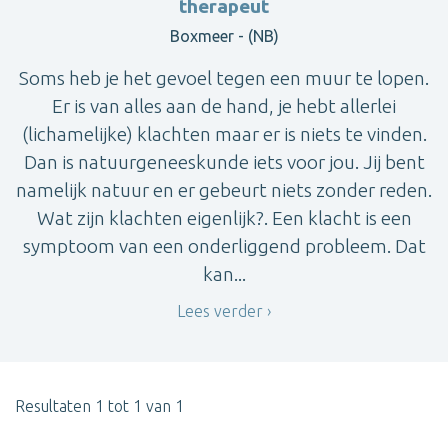
therapeut
Boxmeer - (NB)
Soms heb je het gevoel tegen een muur te lopen.
Er is van alles aan de hand, je hebt allerlei
(lichamelijke) klachten maar er is niets te vinden.
Dan is natuurgeneeskunde iets voor jou. Jij bent
namelijk natuur en er gebeurt niets zonder reden.
Wat zijn klachten eigenlijk?. Een klacht is een
symptoom van een onderliggend probleem. Dat
kan...
Lees verder
Resultaten 1 tot 1 van 1