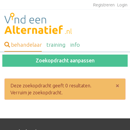
Registreren
Login
behandelaar
training
info
Zoekopdracht aanpassen
×
Deze zoekopdracht geeft 0 resultaten.
Verruim je zoekopdracht.