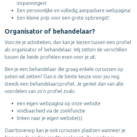
inspanningen!
Een persoonlijke en volledig aanpasbare webpagina!
Een kleine prijs voor een grote opbrengst!
Organisator of behandelaar?
Voorzie je activiteiten, dan kan je kiezen tussen een profiel
als organisator of behandelaar. Wij zetten de verschillen
tussen de beide profielen even voor je uit.
Ben je een behandelaar die graag enkele cursussen op
poten wil zetten? Dan is de beste keuze voor jou nog
steeds een behandelaarsprofiel. Je geniet dan van alle
voordelen van zo’n profiel zoals:
een eigen webpagina op onze website
vindbaarheid via de zoekfunctie
linken naar je eigen website(s)
Daarbovenop kan je ook cursussen plaatsen wanneer je