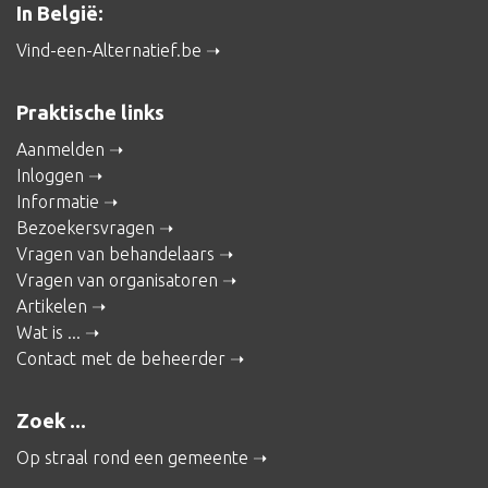
In België:
Vind-een-Alternatief.be
Praktische links
Aanmelden
Inloggen
Informatie
Bezoekersvragen
Vragen van behandelaars
Vragen van organisatoren
Artikelen
Wat is ...
Contact met de beheerder
Zoek ...
Op straal rond een gemeente