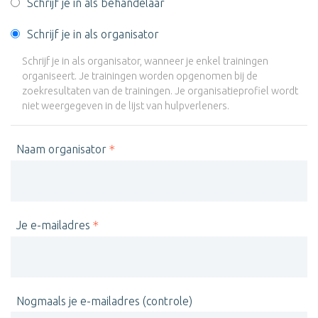
Schrijf je in als behandelaar
Schrijf je in als organisator
Schrijf je in als organisator, wanneer je enkel trainingen
organiseert. Je trainingen worden opgenomen bij de
zoekresultaten van de trainingen. Je organisatieprofiel wordt
niet weergegeven in de lijst van hulpverleners.
Naam organisator
Je e-mailadres
Nogmaals je e-mailadres (controle)