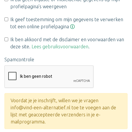
profielpagina’s weergeven
Ik geef toestemming om mijn gegevens te verwerken
tot een online profielpagina
Ik ben akkoord met de disclaimer en voorwaarden van
deze site.
Lees gebruiksvoorwaarden
.
Spamcontrole
Voordat je je inschrijft, willen we je vragen
info@vind-een-alternatief.nl toe te voegen aan de
lijst met geaccepteerde verzenders in je e-
mailprogramma.