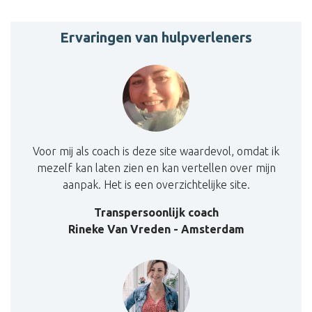
Ervaringen van hulpverleners
Voor mij als coach is deze site waardevol, omdat ik
mezelf kan laten zien en kan vertellen over mijn
aanpak. Het is een overzichtelijke site.
Transpersoonlijk coach
Rineke Van Vreden - Amsterdam