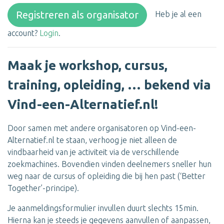
Registreren als organisator
Heb je al een
account?
Login
.
Maak je workshop, cursus,
training, opleiding, … bekend via
Vind-een-Alternatief.nl!
Door samen met andere organisatoren op Vind-een-
Alternatief.nl te staan, verhoog je niet alleen de
vindbaarheid van je activiteit via de verschillende
zoekmachines. Bovendien vinden deelnemers sneller hun
weg naar de cursus of opleiding die bij hen past (‘Better
Together’-principe).
Je aanmeldingsformulier invullen duurt slechts 15min.
Hierna kan je steeds je gegevens aanvullen of aanpassen,