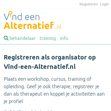
Registreren
Login
behandelaar
training
info
Registreren als organisator op
Vind-een-Alternatief.nl
Plaats een workshop, cursus, training of
opleiding. Geef je ook therapie, registreer je
dan als therapeut en koppel je activiteiten aan
je profiel