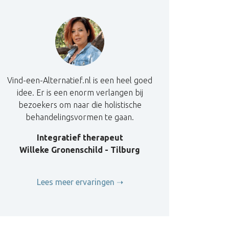
Vind-een-Alternatief.nl is een heel goed
idee. Er is een enorm verlangen bij
bezoekers om naar die holistische
behandelingsvormen te gaan.
Integratief therapeut
Willeke Gronenschild - Tilburg
Lees meer ervaringen