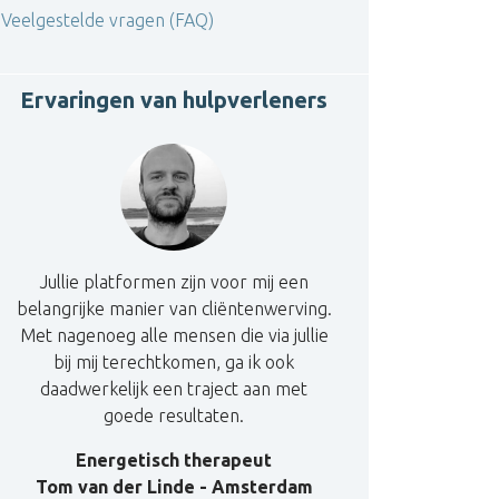
Veelgestelde vragen (FAQ)
Ervaringen van hulpverleners
Jullie platformen zijn voor mij een
belangrijke manier van cliëntenwerving.
Met nagenoeg alle mensen die via jullie
bij mij terechtkomen, ga ik ook
daadwerkelijk een traject aan met
goede resultaten.
Energetisch therapeut
Tom van der Linde - Amsterdam