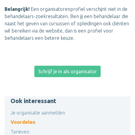
Belangrijk!
Een organisatorenprofiel verschijnt niet in de
behandelaars-zoekresultaten. Ben jij een behandelaar die
naast het geven van cursussen of opleidingen ook cliënten
wil bereiken via de website, dan is een profiel voor
behandelaars een betere keuze.
Schrijf je in als organisator
Ook interessant
Je organisatie aanmelden
Voordelen
Tarieven