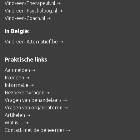
Vind-een-Therapeut.nl
Vind-een-Psycholoog.nl
Vind-een-Coach.nl
In België:
Vind-een-Alternatief.be
Praktische links
Aanmelden
Inloggen
Informatie
Bezoekersvragen
Vragen van behandelaars
Vragen van organisatoren
Artikelen
Wat is ...
Contact met de beheerder