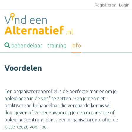
Registreren
Login
behandelaar
training
info
Voordelen
Een organisatorenprofiel is de perfecte manier om je
opleidingen in de verf te zetten. Ben je een niet-
praktiserend behandelaar die vergaarde kennis wil
doorgeven of vertegenwoordig je een organisatie of
opleidingscentrum, dan is een organisatorenprofiel de
juiste keuze voor jou.