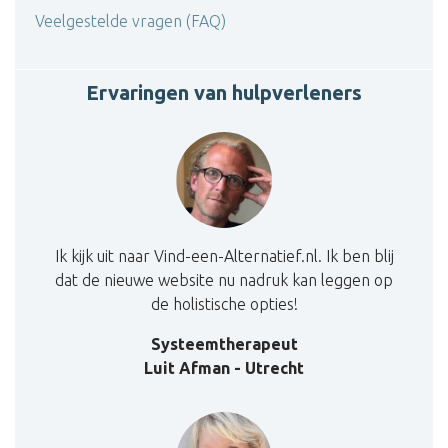
Veelgestelde vragen (FAQ)
Ervaringen van hulpverleners
Ik kijk uit naar Vind-een-Alternatief.nl. Ik ben blij
dat de nieuwe website nu nadruk kan leggen op
de holistische opties!
Systeemtherapeut
Luit Afman - Utrecht