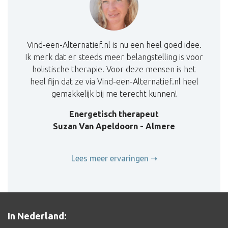
Vind-een-Alternatief.nl is nu een heel goed idee.
Ik merk dat er steeds meer belangstelling is voor
holistische therapie. Voor deze mensen is het
heel fijn dat ze via Vind-een-Alternatief.nl heel
gemakkelijk bij me terecht kunnen!
Energetisch therapeut
Suzan Van Apeldoorn - Almere
Lees meer ervaringen
In Nederland: